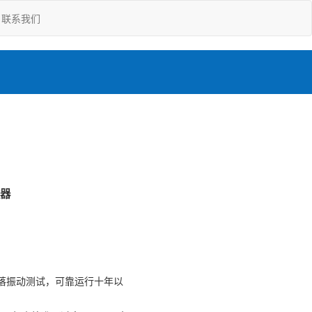
联系我们
数器
落振动测试，可靠运行十年以