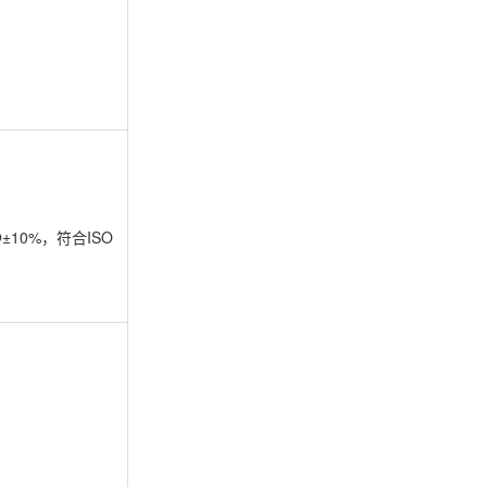
±10%，符合ISO