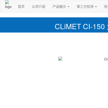
首页
公司介绍
产品展示
第三方检测
校
CLiMET CI-