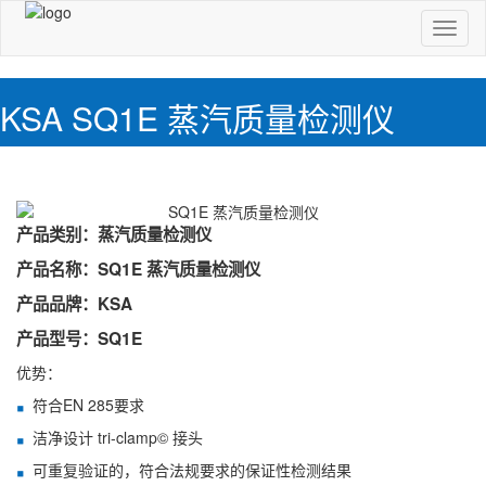
切
换
导
航
KSA SQ1E 蒸汽质量检测仪
产品类别：蒸汽质量检测仪
产品名称：SQ1E 蒸汽质量检测仪
产品品牌：KSA
产品型号：SQ1E
优势：
符合EN 285要求
洁净设计 tri-clamp© 接头
可重复验证的，符合法规要求的保证性检测结果